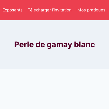
Exposants
Télécharger l’invitation
Infos pratiques
Perle de gamay blanc